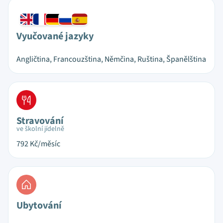
Vyučované jazyky
Angličtina, Francouzština, Němčina, Ruština, Španělština
Stravování
ve školní jídelně
792
Kč/měsíc
Ubytování