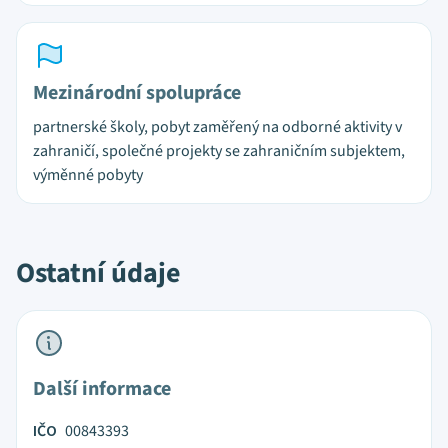
Mezinárodní spolupráce
partnerské školy, pobyt zaměřený na odborné aktivity v
zahraničí, společné projekty se zahraničním subjektem,
výměnné pobyty
Ostatní údaje
Další informace
IČO
00843393