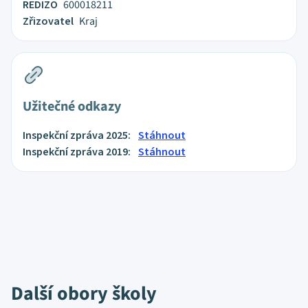
REDIZO
600018211
Zřizovatel
Kraj
Užitečné odkazy
Inspekční zpráva 2025:
Stáhnout
Inspekční zpráva 2019:
Stáhnout
Další obory školy