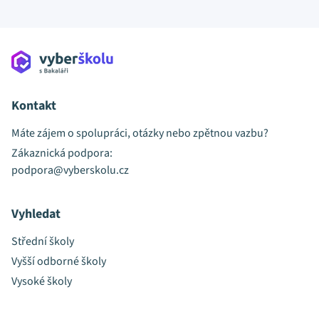
Kontakt
Máte zájem o spolupráci, otázky nebo zpětnou vazbu?
Zákaznická podpora:
podpora@vyberskolu.cz
Vyhledat
Střední školy
Vyšší odborné školy
Vysoké školy