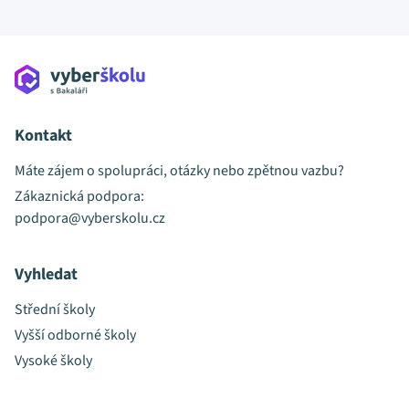
Kontakt
Máte zájem o spolupráci, otázky nebo zpětnou vazbu?
Zákaznická podpora:
podpora@vyberskolu.cz
Vyhledat
Střední školy
Vyšší odborné školy
Vysoké školy