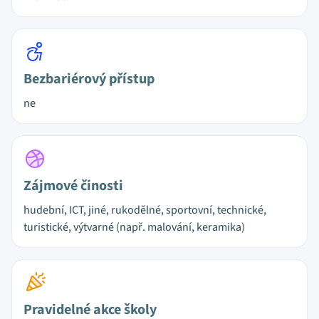
Bezbariérový přístup
ne
Zájmové činosti
hudební, ICT, jiné, rukodělné, sportovní, technické,
turistické, výtvarné (např. malování, keramika)
Pravidelné akce školy