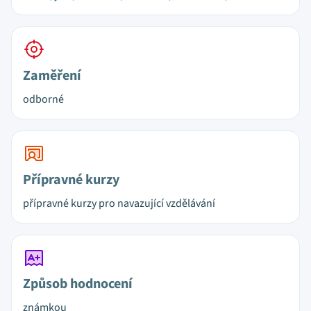
Zaměření
odborné
Přípravné kurzy
přípravné kurzy pro navazující vzdělávání
Způsob hodnocení
známkou