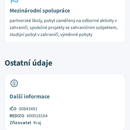
Mezinárodní spolupráce
partnerské školy, pobyt zaměřený na odborné aktivity v
zahraničí, společné projekty se zahraničním subjektem,
studijní pobyt v zahraničí, výměnné pobyty
Ostatní údaje
Další informace
IČO
00843491
REDIZO
600018164
Zřizovatel
Kraj