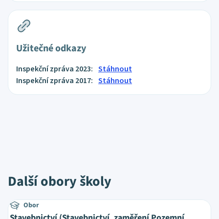
Užitečné odkazy
Inspekční zpráva 2023:
Stáhnout
Inspekční zpráva 2017:
Stáhnout
Další obory školy
Obor
Stavebnictví (Stavebnictví, zaměření Pozemní