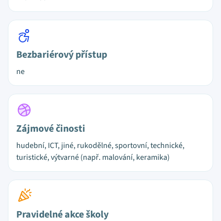
Bezbariérový přístup
ne
Zájmové činosti
hudební, ICT, jiné, rukodělné, sportovní, technické,
turistické, výtvarné (např. malování, keramika)
Pravidelné akce školy