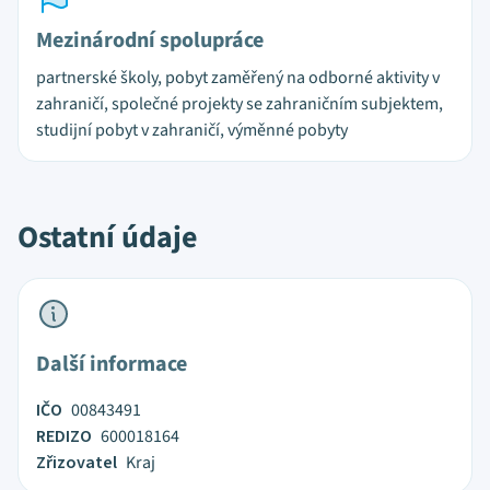
Mezinárodní spolupráce
partnerské školy, pobyt zaměřený na odborné aktivity v
zahraničí, společné projekty se zahraničním subjektem,
studijní pobyt v zahraničí, výměnné pobyty
Ostatní údaje
Další informace
IČO
00843491
REDIZO
600018164
Zřizovatel
Kraj