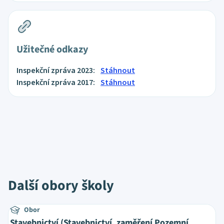
Užitečné odkazy
Inspekční zpráva 2023:
Stáhnout
Inspekční zpráva 2017:
Stáhnout
Další obory školy
Obor
Stavebnictví (Stavebnictví, zaměření Pozemní