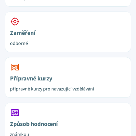
Zaměření
odborné
Přípravné kurzy
přípravné kurzy pro navazující vzdělávání
Způsob hodnocení
známkou