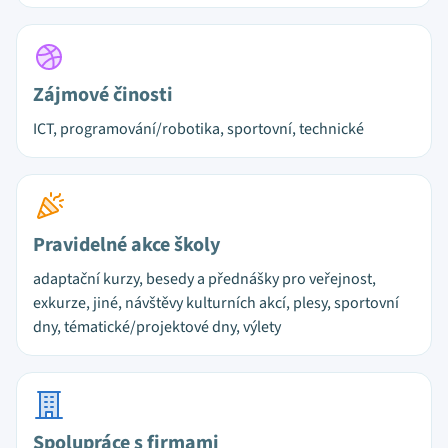
Zájmové činosti
ICT, programování/robotika, sportovní, technické
Pravidelné akce školy
adaptační kurzy, besedy a přednášky pro veřejnost,
exkurze, jiné, návštěvy kulturních akcí, plesy, sportovní
dny, tématické/projektové dny, výlety
Spolupráce s firmami