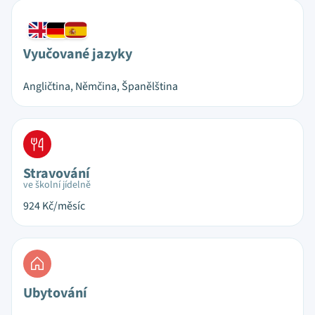
Vyučované jazyky
Angličtina, Němčina, Španělština
Stravování
ve školní jídelně
924
Kč/měsíc
Ubytování