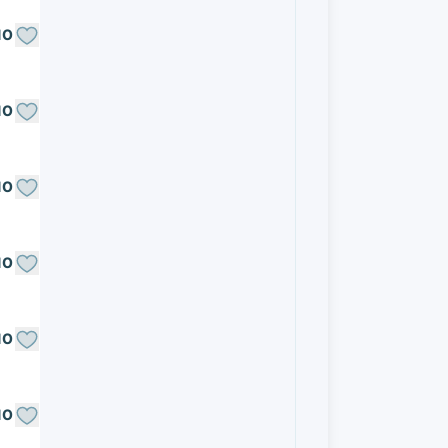
NO
NO
NO
NO
NO
NO