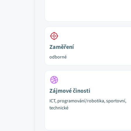
Zaměření
odborné
Zájmové činosti
ICT, programování/robotika, sportovní,
technické