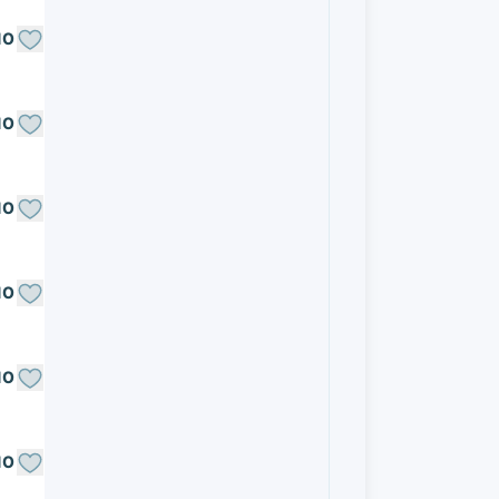
NO
NO
NO
NO
NO
NO