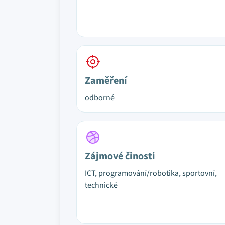
Zaměření
odborné
Zájmové činosti
ICT, programování/robotika, sportovní,
technické