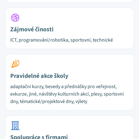
Zájmové činosti
ICT, programování/robotika, sportovní, technické
Pravidelné akce školy
adaptační kurzy, besedy a přednášky pro veřejnost,
exkurze, jiné, návštěvy kulturních akcí, plesy, sportovní
dny, tématické/projektové dny, výlety
Spolupráce s firmami