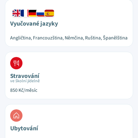
Vyučované jazyky
Angličtina, Francouzština, Němčina, Ruština, Španělština
Stravování
ve školní jídelně
850
Kč/měsíc
Ubytování