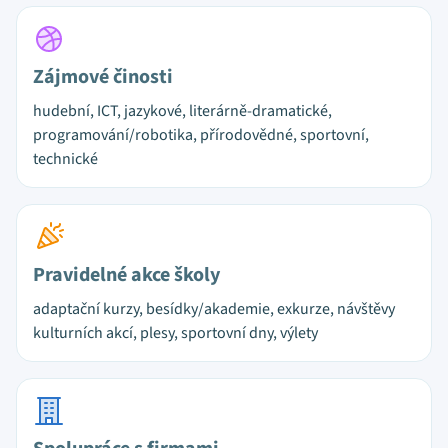
Zájmové činosti
hudební, ICT, jazykové, literárně-dramatické,
programování/robotika, přírodovědné, sportovní,
technické
Pravidelné akce školy
adaptační kurzy, besídky/akademie, exkurze, návštěvy
kulturních akcí, plesy, sportovní dny, výlety