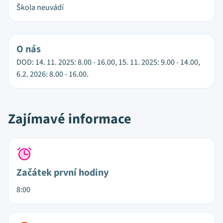
Škola neuvádí
O nás
DOD: 14. 11. 2025: 8.00 - 16.00, 15. 11. 2025: 9.00 - 14.00,
6.2. 2026: 8.00 - 16.00.
Zajímavé informace
Začátek první hodiny
8:00