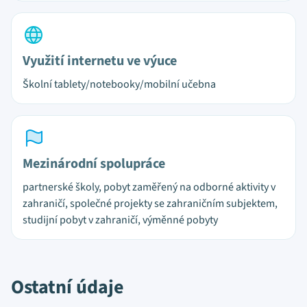
Využití internetu ve výuce
Školní tablety/notebooky/mobilní učebna
Mezinárodní spolupráce
partnerské školy, pobyt zaměřený na odborné aktivity v
zahraničí, společné projekty se zahraničním subjektem,
studijní pobyt v zahraničí, výměnné pobyty
Ostatní údaje