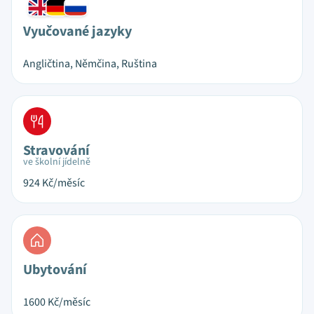
Vyučované jazyky
Angličtina, Němčina, Ruština
Stravování
ve školní jídelně
924
Kč/měsíc
Ubytování
1600
Kč/měsíc