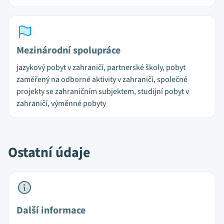
Mezinárodní spolupráce
jazykový pobyt v zahraničí, partnerské školy, pobyt
zaměřený na odborné aktivity v zahraničí, společné
projekty se zahraničním subjektem, studijní pobyt v
zahraničí, výměnné pobyty
Ostatní údaje
Další informace