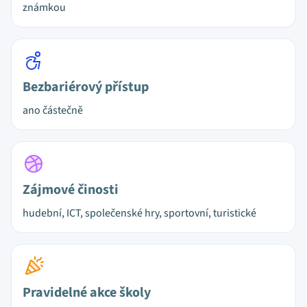
známkou
Bezbariérový přístup
ano částečně
Zájmové činosti
hudební, ICT, společenské hry, sportovní, turistické
Pravidelné akce školy