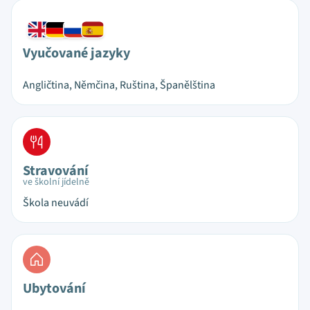
Vyučované jazyky
Angličtina, Němčina, Ruština, Španělština
Stravování
ve školní jídelně
Škola neuvádí
Ubytování