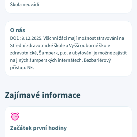
Škola neuvádí
O nás
DOD: 9.12.2025. Všichni žáci mají možnost stravování na
Střední zdravotnické škole a Vyšší odborné škole
zdravotnické, Šumperk, p.o. a ubytování je možné zajistit
na jiných šumperských internátech. Bezbariérový
přístup: NE.
Zajímavé informace
Začátek první hodiny