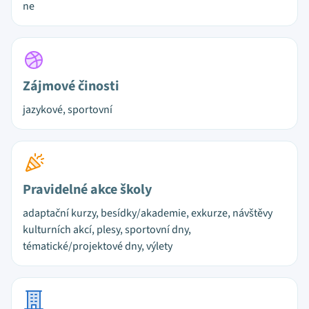
ne
Zájmové činosti
jazykové, sportovní
Pravidelné akce školy
adaptační kurzy, besídky/akademie, exkurze, návštěvy
kulturních akcí, plesy, sportovní dny,
tématické/projektové dny, výlety