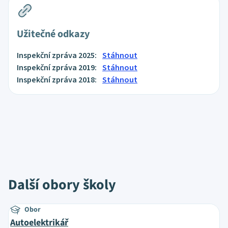
Užitečné odkazy
Inspekční zpráva 2025:
Stáhnout
Inspekční zpráva 2019:
Stáhnout
Inspekční zpráva 2018:
Stáhnout
Další obory školy
Obor
Autoelektrikář