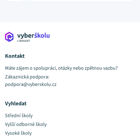
Kontakt
Máte zájem o spolupráci, otázky nebo zpětnou vazbu?
Zákaznická podpora:
podpora@vyberskolu.cz
Vyhledat
Střední školy
Vyšší odborné školy
Vysoké školy