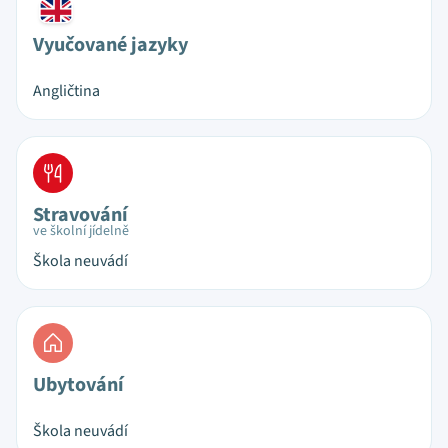
Vyučované jazyky
Angličtina
Stravování
ve školní jídelně
Škola neuvádí
Ubytování
Škola neuvádí