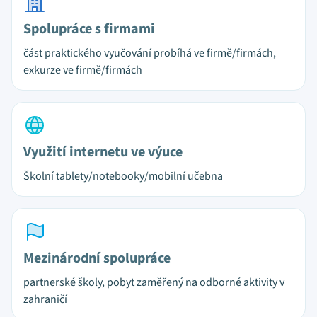
Spolupráce s firmami
část praktického vyučování probíhá ve firmě/firmách,
exkurze ve firmě/firmách
Využití internetu ve výuce
Školní tablety/notebooky/mobilní učebna
Mezinárodní spolupráce
partnerské školy, pobyt zaměřený na odborné aktivity v
zahraničí