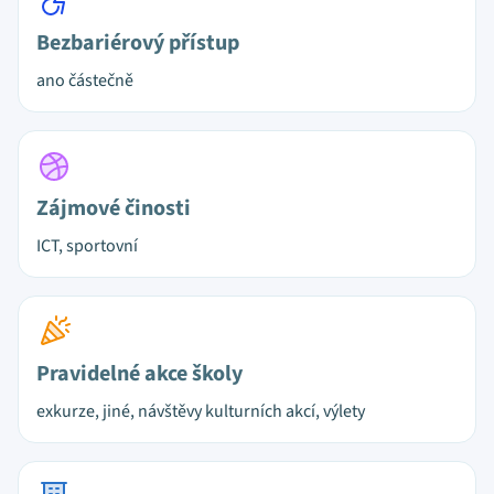
Bezbariérový přístup
ano částečně
Zájmové činosti
ICT, sportovní
Pravidelné akce školy
exkurze, jiné, návštěvy kulturních akcí, výlety