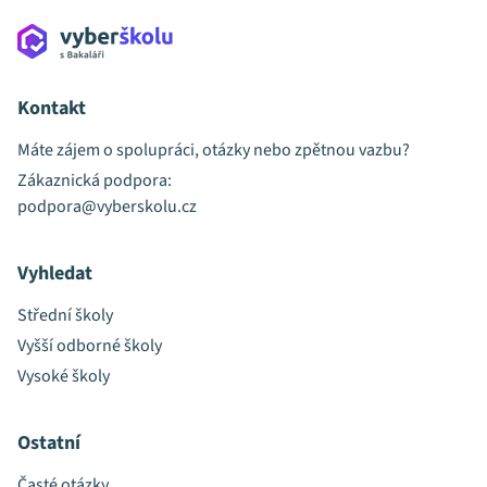
Kontakt
Máte zájem o spolupráci, otázky nebo zpětnou vazbu?
Zákaznická podpora:
podpora@vyberskolu.cz
Vyhledat
Střední školy
Vyšší odborné školy
Vysoké školy
Ostatní
Časté otázky