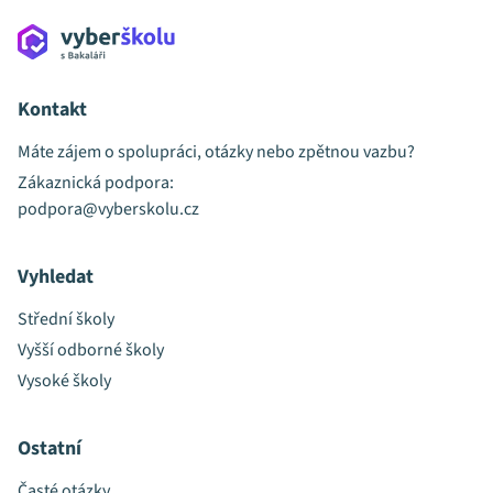
Kontakt
Máte zájem o spolupráci, otázky nebo zpětnou vazbu?
Zákaznická podpora:
podpora@vyberskolu.cz
Vyhledat
Střední školy
Vyšší odborné školy
Vysoké školy
Ostatní
Časté otázky