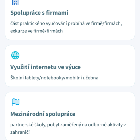
Spolupráce s firmami
část praktického vyučování probíhá ve firmě/firmách,
exkurze ve firmě/firmách
Využití internetu ve výuce
Školní tablety/notebooky/mobilní učebna
Mezinárodní spolupráce
partnerské školy, pobyt zaměřený na odborné aktivity v
zahraničí