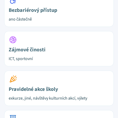
Bezbariérový přístup
ano částečně
Zájmové činosti
ICT, sportovní
Pravidelné akce školy
exkurze, jiné, návštěvy kulturních akcí, výlety