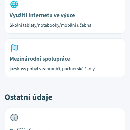
Využití internetu ve výuce
Školní tablety/notebooky/mobilní učebna
Mezinárodní spolupráce
jazykový pobyt v zahraničí, partnerské školy
Ostatní údaje