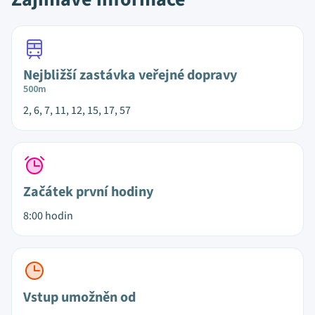
Nejbližší zastávka veřejné dopravy
500m
2, 6, 7, 11, 12, 15, 17, 57
Začátek první hodiny
8:00 hodin
Vstup umožněn od