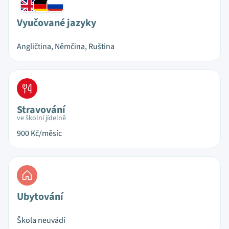
Vyučované jazyky
Angličtina, Němčina, Ruština
Stravování
ve školní jídelně
900
Kč/měsíc
Ubytování
Škola neuvádí