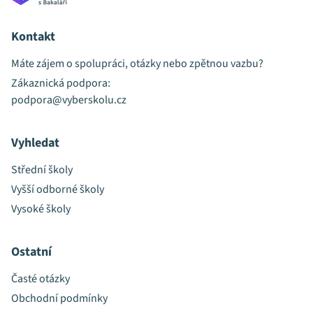
Kontakt
Máte zájem o spolupráci, otázky nebo zpětnou vazbu?
Zákaznická podpora:
podpora@vyberskolu.cz
Vyhledat
Střední školy
Vyšší odborné školy
Vysoké školy
Ostatní
Časté otázky
Obchodní podmínky