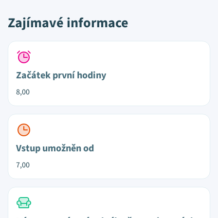
Zajímavé informace
Začátek první hodiny
8,00
Vstup umožněn od
7,00