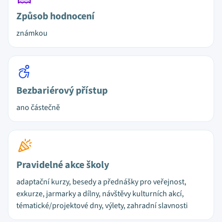
Způsob hodnocení
známkou
Bezbariérový přístup
ano částečně
Pravidelné akce školy
adaptační kurzy, besedy a přednášky pro veřejnost,
exkurze, jarmarky a dílny, návštěvy kulturních akcí,
tématické/projektové dny, výlety, zahradní slavnosti