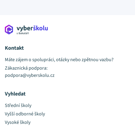
Kontakt
Máte zájem o spolupráci, otázky nebo zpětnou vazbu?
Zákaznická podpora:
podpora@vyberskolu.cz
Vyhledat
Střední školy
Vyšší odborné školy
Vysoké školy