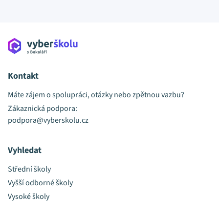
Kontakt
Máte zájem o spolupráci, otázky nebo zpětnou vazbu?
Zákaznická podpora:
podpora@vyberskolu.cz
Vyhledat
Střední školy
Vyšší odborné školy
Vysoké školy