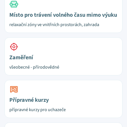
Místo pro trávení volného času mimo výuku
relaxační zóny ve vnitřních prostorách, zahrada
Zaměření
všeobecné - přírodovědné
Přípravné kurzy
přípravné kurzy pro uchazeče