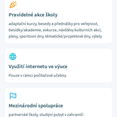
Pravidelné akce školy
adaptační kurzy, besedy a přednášky pro veřejnost,
besídky/akademie, exkurze, návštěvy kulturních akcí,
plesy, sportovní dny, tématické/projektové dny, výlety
Využití internetu ve výuce
Pouze v rámci počítačové učebny
Mezinárodní spolupráce
partnerské školy, studijní pobyt v zahraničí