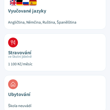
Vyučované jazyky
Angličtina, Němčina, Ruština, Španělština
Stravování
ve školní jídelně
1 100
Kč/měsíc
Ubytování
Škola neuvádí