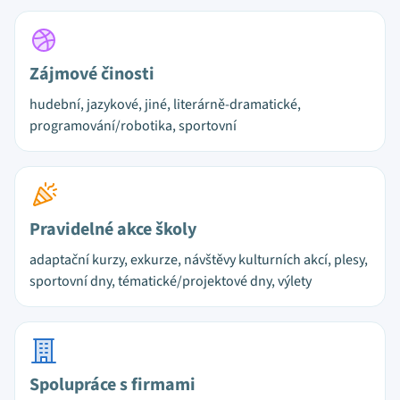
Zájmové činosti
hudební, jazykové, jiné, literárně-dramatické,
programování/robotika, sportovní
Pravidelné akce školy
adaptační kurzy, exkurze, návštěvy kulturních akcí, plesy,
sportovní dny, tématické/projektové dny, výlety
Spolupráce s firmami