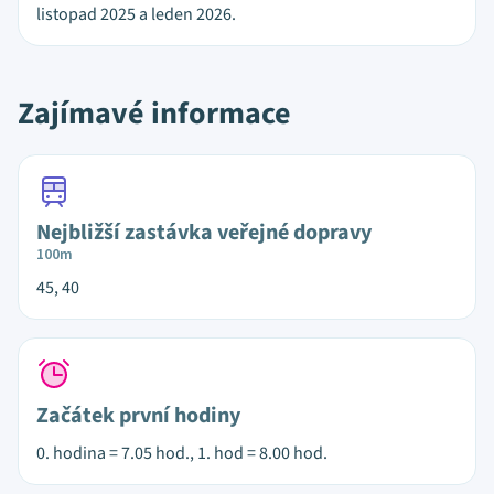
listopad 2025 a leden 2026.
Zajímavé informace
Nejbližší zastávka veřejné dopravy
100m
45, 40
Začátek první hodiny
0. hodina = 7.05 hod., 1. hod = 8.00 hod.