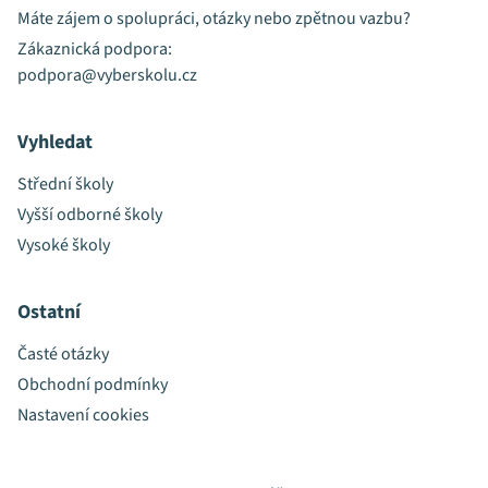
Máte zájem o spolupráci, otázky nebo zpětnou vazbu?
Zákaznická podpora:
podpora@vyberskolu.cz
Vyhledat
Střední školy
Vyšší odborné školy
Vysoké školy
Ostatní
Časté otázky
Obchodní podmínky
Nastavení cookies