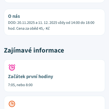
O nás
DOD: 20.11.2025 a 11. 12. 2025 vždy od 14:00 do 18:00
hod. Cena za oběd 45,- Kč
Zajímavé informace
Začátek první hodiny
7:05, nebo 8:00