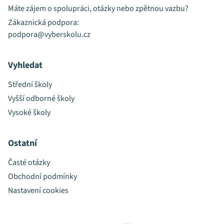
Máte zájem o spolupráci, otázky nebo zpětnou vazbu?
Zákaznická podpora:
podpora@vyberskolu.cz
Vyhledat
Střední školy
Vyšší odborné školy
Vysoké školy
Ostatní
Časté otázky
Obchodní podmínky
Nastavení cookies