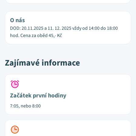
O nás
DOD: 20.11.2025 a 11. 12. 2025 vždy od 14:00 do 18:00
hod. Cena za oběd 45,- Kč
Zajímavé informace
Začátek první hodiny
7:05, nebo 8:00