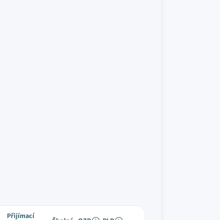
Přijímací