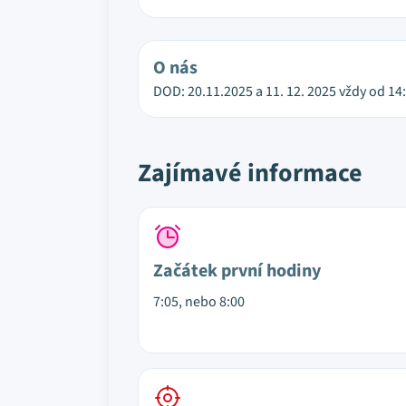
O nás
DOD: 20.11.2025 a 11. 12. 2025 vždy od 14
Zajímavé informace
Začátek první hodiny
7:05, nebo 8:00