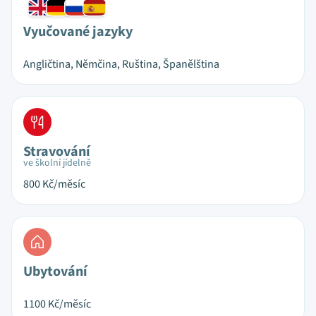
Vyučované jazyky
Angličtina, Němčina, Ruština, Španělština
Stravování
ve školní jídelně
800
Kč/měsíc
Ubytování
1100
Kč/měsíc