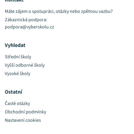
Máte zájem o spolupráci, otázky nebo zpětnou vazbu?
Zákaznická podpora:
podpora@vyberskolu.cz
Vyhledat
Střední školy
Vyšší odborné školy
Vysoké školy
Ostatní
Časté otázky
Obchodní podmínky
Nastavení cookies