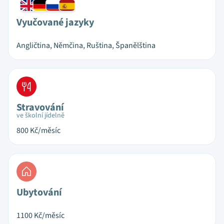
Vyučované jazyky
Angličtina, Němčina, Ruština, Španělština
Stravování
ve školní jídelně
800
Kč/měsíc
Ubytování
1100
Kč/měsíc