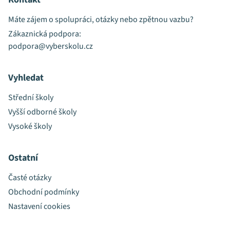
Máte zájem o spolupráci, otázky nebo zpětnou vazbu?
Zákaznická podpora:
podpora@vyberskolu.cz
Vyhledat
Střední školy
Vyšší odborné školy
Vysoké školy
Ostatní
Časté otázky
Obchodní podmínky
Nastavení cookies