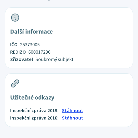
Další informace
IČO
25373005
REDIZO
600017290
Zřizovatel
Soukromý subjekt
Užitečné odkazy
Inspekční zpráva 2019:
Stáhnout
Inspekční zpráva 2018:
Stáhnout