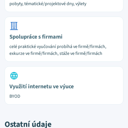
pobyty, tématické/projektové dny, výlety
Spolupráce s firmami
celé praktické vyučování probíhá ve firmě/firmách,
exkurze ve firmě/firmách, stáže ve firmě/firmách
Využití internetu ve výuce
BYOD
Ostatní údaje