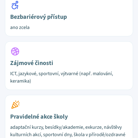
Bezbariérový přístup
ano zcela
Zájmové činosti
ICT, jazykové, sportovní, výtvarné (např. malování,
keramika)
Pravidelné akce školy
adaptační kurzy, besídky/akademie, exkurze, návštěvy
kulturních akcí, sportovní dny, škola v přírodě/ozdravné