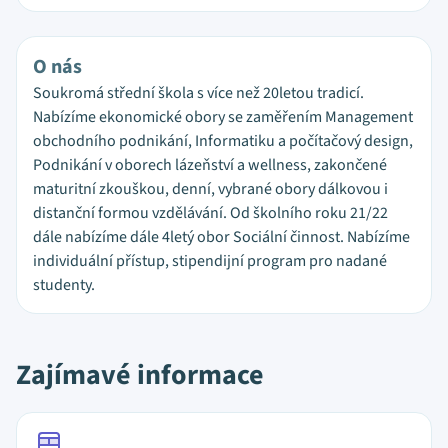
O nás
Soukromá střední škola s více než 20letou tradicí.
Nabízíme ekonomické obory se zaměřením Management
obchodního podnikání, Informatiku a počítačový design,
Podnikání v oborech lázeňství a wellness, zakončené
maturitní zkouškou, denní, vybrané obory dálkovou i
distanční formou vzdělávání. Od školního roku 21/22
dále nabízíme dále 4letý obor Sociální činnost. Nabízíme
individuální přístup, stipendijní program pro nadané
studenty.
Zajímavé informace