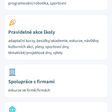
programování/robotika, sportovní
Pravidelné akce školy
adaptační kurzy, besídky/akademie, exkurze, návštěvy
kulturních akcí, plesy, sportovní dny,
tématické/projektové dny, výlety
Spolupráce s firmami
exkurze ve firmě/firmách