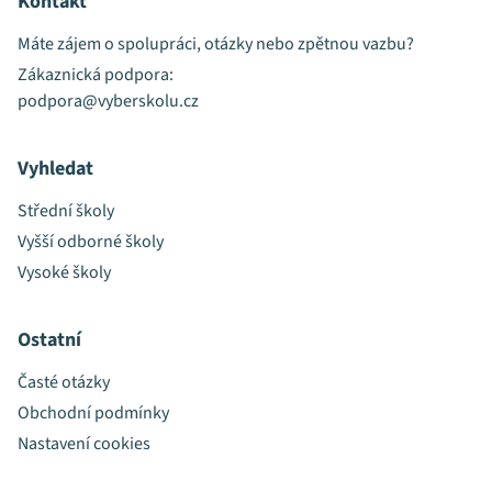
Kontakt
Máte zájem o spolupráci, otázky nebo zpětnou vazbu?
Zákaznická podpora:
podpora@vyberskolu.cz
Vyhledat
Střední školy
Vyšší odborné školy
Vysoké školy
Ostatní
Časté otázky
Obchodní podmínky
Nastavení cookies