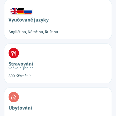
Vyučované jazyky
Angličtina, Němčina, Ruština
Stravování
ve školní jídelně
800
Kč/měsíc
Ubytování