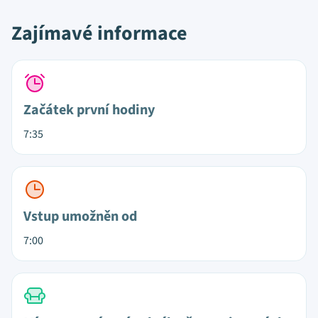
Zajímavé informace
Začátek první hodiny
7:35
Vstup umožněn od
7:00