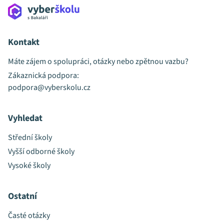
Kontakt
Máte zájem o spolupráci, otázky nebo zpětnou vazbu?
Zákaznická podpora:
podpora@vyberskolu.cz
Vyhledat
Střední školy
Vyšší odborné školy
Vysoké školy
Ostatní
Časté otázky