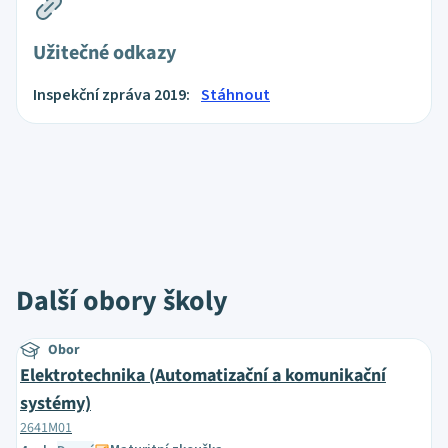
Užitečné odkazy
Inspekční zpráva 2019:
Stáhnout
Další obory školy
Obor
Elektrotechnika (Automatizační a komunikační
systémy)
2641M01