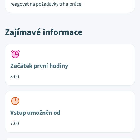
reagovat na požadavky trhu práce.
Zajímavé informace
Začátek první hodiny
8:00
Vstup umožněn od
7:00