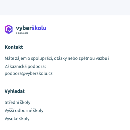
Kontakt
Máte zájem o spolupráci, otázky nebo zpětnou vazbu?
Zákaznická podpora:
podpora@vyberskolu.cz
Vyhledat
Střední školy
Vyšší odborné školy
Vysoké školy