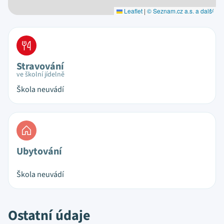
Leaflet
|
© Seznam.cz a.s. a další
Stravování
ve školní jídelně
Škola neuvádí
Ubytování
Škola neuvádí
Ostatní údaje