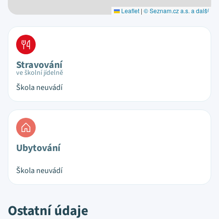
Leaflet
|
© Seznam.cz a.s. a další
Stravování
ve školní jídelně
Škola neuvádí
Ubytování
Škola neuvádí
Ostatní údaje