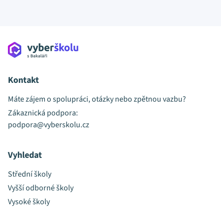
Kontakt
Máte zájem o spolupráci, otázky nebo zpětnou vazbu?
Zákaznická podpora:
podpora@vyberskolu.cz
Vyhledat
Střední školy
Vyšší odborné školy
Vysoké školy