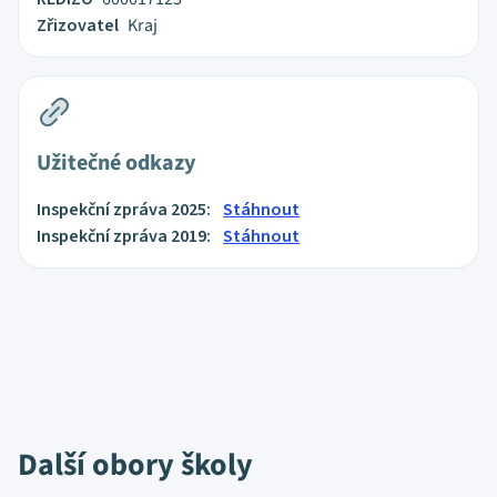
Zřizovatel
Kraj
Užitečné odkazy
Inspekční zpráva 2025:
Stáhnout
Inspekční zpráva 2019:
Stáhnout
Další obory školy