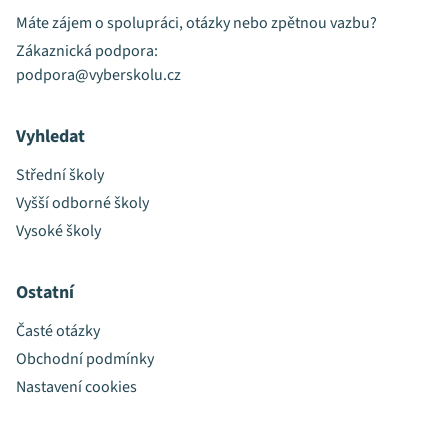
Máte zájem o spolupráci, otázky nebo zpětnou vazbu?
Zákaznická podpora:
podpora@vyberskolu.cz
Vyhledat
Střední školy
Vyšší odborné školy
Vysoké školy
Ostatní
Časté otázky
Obchodní podmínky
Nastavení cookies