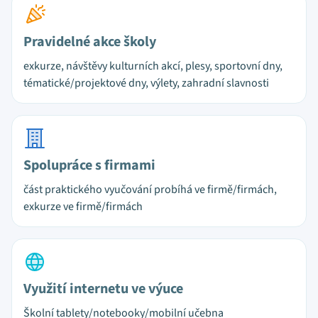
Pravidelné akce školy
exkurze, návštěvy kulturních akcí, plesy, sportovní dny,
tématické/projektové dny, výlety, zahradní slavnosti
Spolupráce s firmami
část praktického vyučování probíhá ve firmě/firmách,
exkurze ve firmě/firmách
Využití internetu ve výuce
Školní tablety/notebooky/mobilní učebna