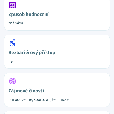
Způsob hodnocení
známkou
Bezbariérový přístup
ne
Zájmové činosti
přírodovědné, sportovní, technické