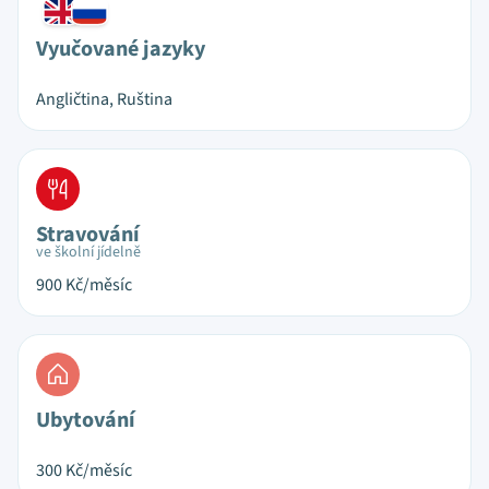
Vyučované jazyky
Angličtina, Ruština
Stravování
ve školní jídelně
900
Kč/měsíc
Ubytování
300
Kč/měsíc