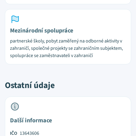
Mezinárodní spolupráce
partnerské školy, pobyt zaměřený na odborné aktivity v
zahraničí, společné projekty se zahraničním subjektem,
spolupráce se zaměstnavateli v zahraničí
Ostatní údaje
Další informace
IČO
13643606