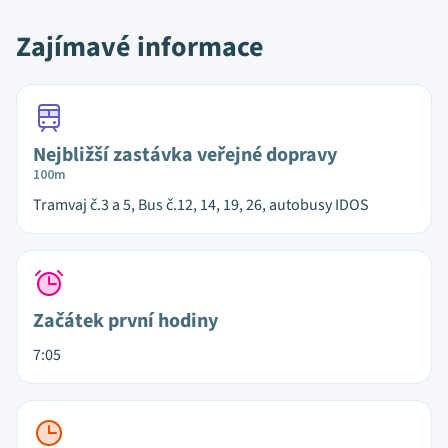
Zajímavé informace
Nejbližší zastávka veřejné dopravy
100m
Tramvaj č.3 a 5, Bus č.12, 14, 19, 26, autobusy IDOS
Začátek první hodiny
7:05