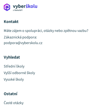
Kontakt
Máte zájem o spolupráci, otázky nebo zpětnou vazbu?
Zákaznická podpora:
podpora@vyberskolu.cz
Vyhledat
Střední školy
Vyšší odborné školy
Vysoké školy
Ostatní
Časté otázky