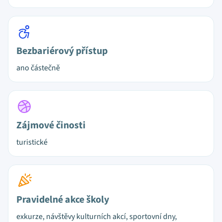
Bezbariérový přístup
ano částečně
Zájmové činosti
turistické
Pravidelné akce školy
exkurze, návštěvy kulturních akcí, sportovní dny,