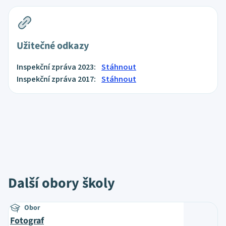
Užitečné odkazy
Inspekční zpráva 2023:
Stáhnout
Inspekční zpráva 2017:
Stáhnout
Další obory školy
Obor
Fotograf