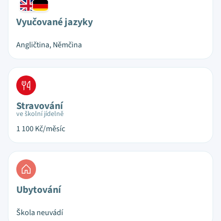
Vyučované jazyky
Angličtina, Němčina
Stravování
ve školní jídelně
1 100
Kč/měsíc
Ubytování
Škola neuvádí