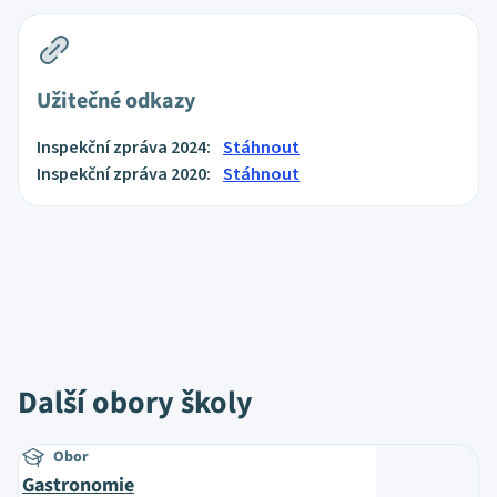
Užitečné odkazy
Inspekční zpráva 2024:
Stáhnout
Inspekční zpráva 2020:
Stáhnout
Další obory školy
Obor
Gastronomie