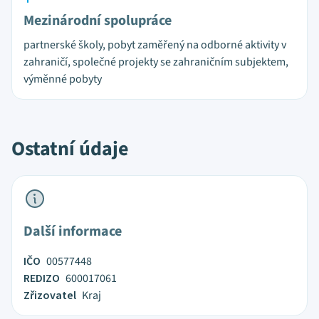
Mezinárodní spolupráce
partnerské školy, pobyt zaměřený na odborné aktivity v
zahraničí, společné projekty se zahraničním subjektem,
výměnné pobyty
Ostatní údaje
Další informace
IČO
00577448
REDIZO
600017061
Zřizovatel
Kraj