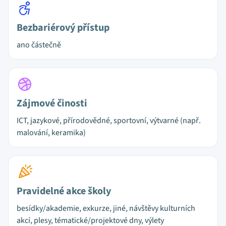
Bezbariérový přístup
ano částečně
Zájmové činosti
ICT, jazykové, přírodovědné, sportovní, výtvarné (např.
malování, keramika)
Pravidelné akce školy
besídky/akademie, exkurze, jiné, návštěvy kulturních
akcí, plesy, tématické/projektové dny, výlety