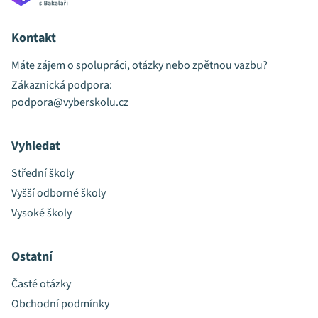
Kontakt
Máte zájem o spolupráci, otázky nebo zpětnou vazbu?
Zákaznická podpora:
podpora@vyberskolu.cz
Vyhledat
Střední školy
Vyšší odborné školy
Vysoké školy
Ostatní
Časté otázky
Obchodní podmínky