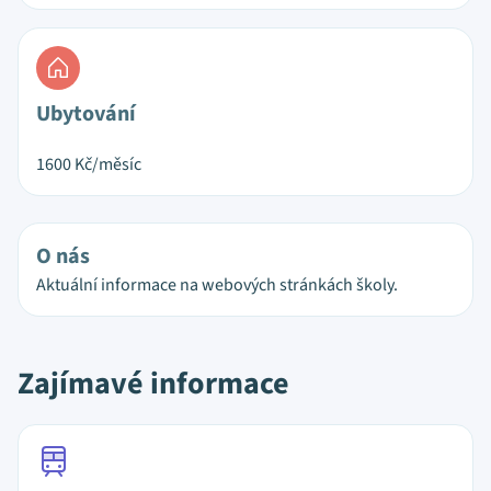
Ubytování
1600
Kč/měsíc
O nás
Aktuální informace na webových stránkách školy.
Zajímavé informace