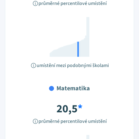
průměrné percentilové umístění
umístění mezi podobnými školami
Matematika
20,5
*
průměrné percentilové umístění