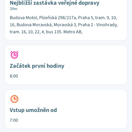
Nejbližší zastávka veřejné dopravy
20m
Budova Motol, Plzeňská 298/217a, Praha 5, tram. 9, 10,
16, Budova Moravská, Moravská 3, Praha 2 - Vinohrady,
tram. 16, 10, 22, 4, bus 135. Metro AB,
Začátek první hodiny
8:00
Vstup umožněn od
7:00