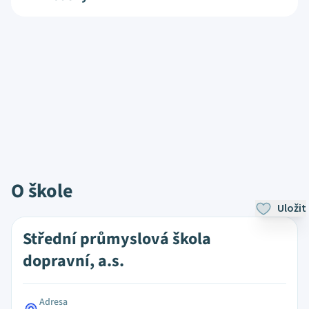
O škole
Uložit
Střední průmyslová škola
dopravní, a.s.
Adresa