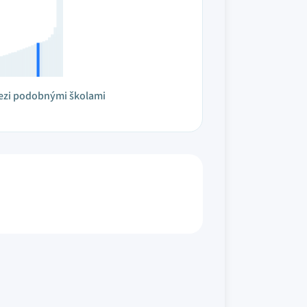
ezi podobnými školami