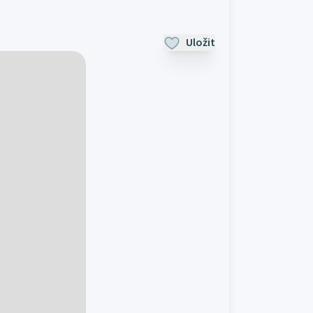
Uložit