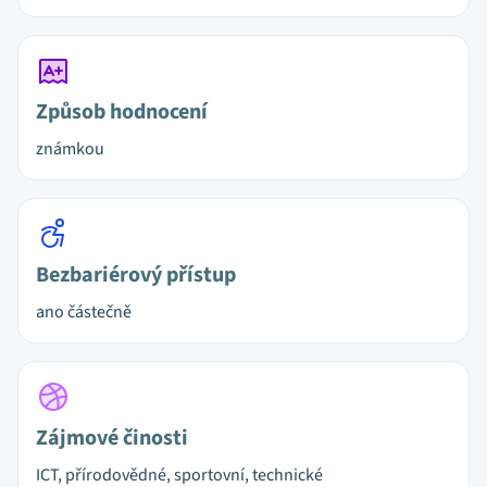
Způsob hodnocení
známkou
Bezbariérový přístup
ano částečně
Zájmové činosti
ICT, přírodovědné, sportovní, technické