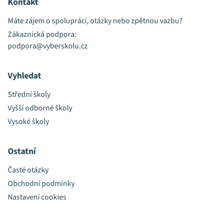
Kontakt
Máte zájem o spolupráci, otázky nebo zpětnou vazbu?
Zákaznická podpora:
podpora@vyberskolu.cz
Vyhledat
Střední školy
Vyšší odborné školy
Vysoké školy
Ostatní
Časté otázky
Obchodní podmínky
Nastavení cookies