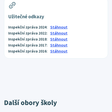
Užitečné odkazy
Inspekční zpráva 2024:
Stáhnout
Inspekční zpráva 2022:
Stáhnout
Inspekční zpráva 2018:
Stáhnout
Inspekční zpráva 2017:
Stáhnout
Inspekční zpráva 2016:
Stáhnout
Další obory školy