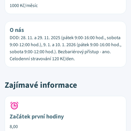
1000
Kč/měsíc
O nás
DOD: 28. 11. a 29. 11. 2025 (pátek 9:00-16:00 hod., sobota
9:00-12:00 hod.), 9. 1. a 10. 1. 2026 (pátek 9:00-16:00 hod.,
sobota 9:00-12:00 hod.). Bezbariérový přístup - ano.
Celodenní stravování 120 Kč/den.
Zajímavé informace
Začátek první hodiny
8,00