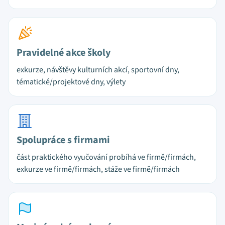
Pravidelné akce školy
exkurze, návštěvy kulturních akcí, sportovní dny,
tématické/projektové dny, výlety
Spolupráce s firmami
část praktického vyučování probíhá ve firmě/firmách,
exkurze ve firmě/firmách, stáže ve firmě/firmách