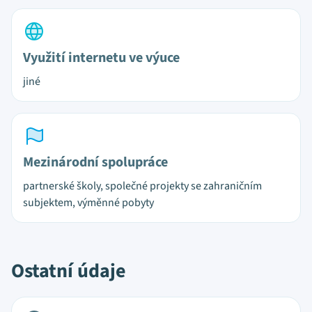
Využití internetu ve výuce
jiné
Mezinárodní spolupráce
partnerské školy, společné projekty se zahraničním
subjektem, výměnné pobyty
Ostatní údaje