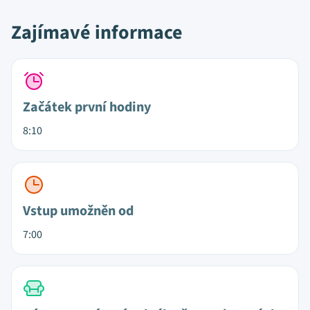
Zajímavé informace
Začátek první hodiny
8:10
Vstup umožněn od
7:00