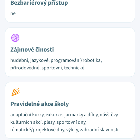
Bezbariérový přístup
ne
Zájmové činosti
hudební, jazykové, programování/robotika,
přírodovědné, sportovní, technické
Pravidelné akce školy
adaptační kurzy, exkurze, jarmarky a dílny, návštěvy
kulturních akcí, plesy, sportovní dny,
tématické/projektové dny, výlety, zahradní slavnosti