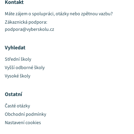
Kontakt
Máte zájem o spolupráci, otázky nebo zpětnou vazbu?
Zákaznická podpora:
podpora@vyberskolu.cz
Vyhledat
Střední školy
Vyšší odborné školy
Vysoké školy
Ostatní
Časté otázky
Obchodní podmínky
Nastavení cookies