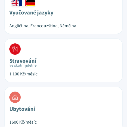
Vyučované jazyky
Angličtina, Francouzština, Němčina
Stravování
ve školní jídelně
1 100
Kč/měsíc
Ubytování
1600
Kč/měsíc