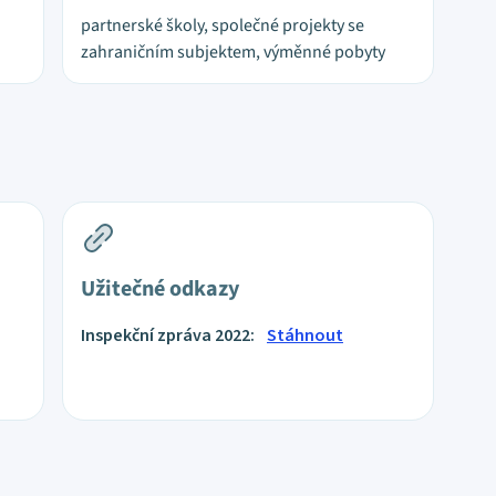
partnerské školy, společné projekty se
zahraničním subjektem, výměnné pobyty
Užitečné odkazy
Inspekční zpráva 2022:
Stáhnout