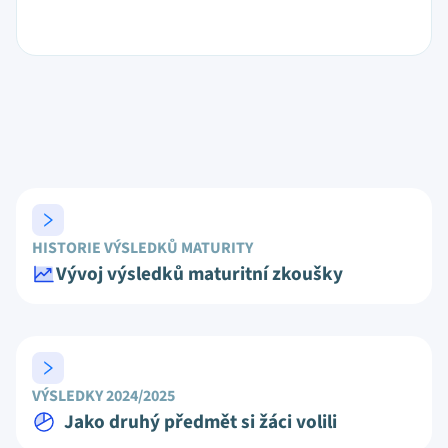
HISTORIE VÝSLEDKŮ MATURITY
Vývoj výsledků maturitní zkoušky
VÝSLEDKY 2024/2025
Jako druhý předmět si žáci volili