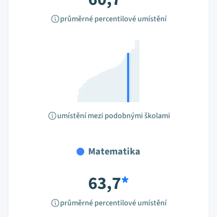
průměrné percentilové umístění
umístění mezi podobnými školami
Matematika
63,7
*
průměrné percentilové umístění