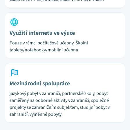
Využití internetu ve výuce
Pouze v rámci počítačové učebny, Školní
tablety/notebooky/mobilní učebna
Mezinárodní spolupráce
jazykový pobyt v zahraničí, partnerské školy, pobyt
zaměřený na odborné aktivity v zahraničí, společné
projekty se zahraničním subjektem, studijní pobyt v
zahraničí, výměnné pobyty