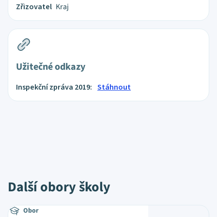
Zřizovatel
Kraj
Užitečné odkazy
Inspekční zpráva 2019:
Stáhnout
Další obory školy
Obor