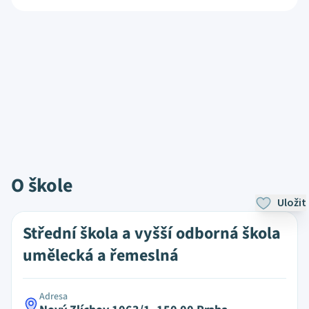
O škole
Uložit
Střední škola a vyšší odborná škola
umělecká a řemeslná
Adresa