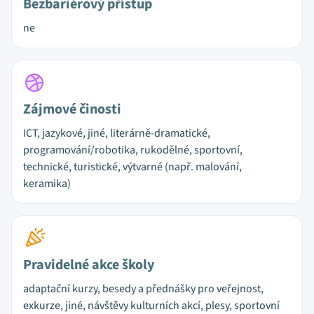
Bezbariérový přístup
ne
Zájmové činosti
ICT, jazykové, jiné, literárně-dramatické,
programování/robotika, rukodělné, sportovní,
technické, turistické, výtvarné (např. malování,
keramika)
Pravidelné akce školy
adaptační kurzy, besedy a přednášky pro veřejnost,
exkurze, jiné, návštěvy kulturních akcí, plesy, sportovní