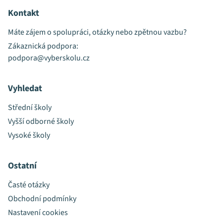
Kontakt
Máte zájem o spolupráci, otázky nebo zpětnou vazbu?
Zákaznická podpora:
podpora@vyberskolu.cz
Vyhledat
Střední školy
Vyšší odborné školy
Vysoké školy
Ostatní
Časté otázky
Obchodní podmínky
Nastavení cookies