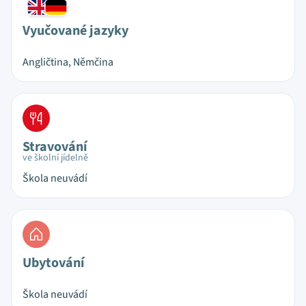
Vyučované jazyky
Angličtina, Němčina
Stravování
ve školní jídelně
Škola neuvádí
Ubytování
Škola neuvádí