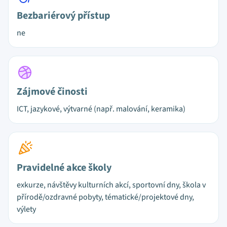
Bezbariérový přístup
ne
Zájmové činosti
ICT, jazykové, výtvarné (např. malování, keramika)
Pravidelné akce školy
exkurze, návštěvy kulturních akcí, sportovní dny, škola v
přírodě/ozdravné pobyty, tématické/projektové dny,
výlety