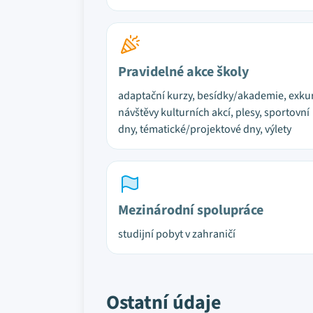
Pravidelné akce školy
adaptační kurzy, besídky/akademie, exku
návštěvy kulturních akcí, plesy, sportovní
dny, tématické/projektové dny, výlety
Mezinárodní spolupráce
studijní pobyt v zahraničí
Ostatní údaje