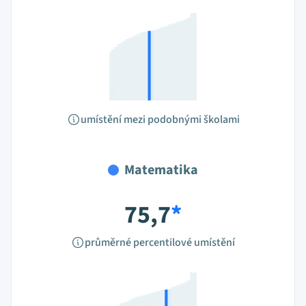
umístění mezi podobnými školami
Matematika
75,7
*
průměrné percentilové umístění