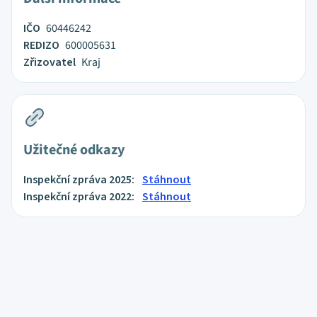
IČO
60446242
REDIZO
600005631
Zřizovatel
Kraj
Užitečné odkazy
Inspekční zpráva 2025:
Stáhnout
Inspekční zpráva 2022:
Stáhnout