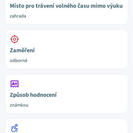
Místo pro trávení volného času mimo výuku
zahrada
Zaměření
odborné
Způsob hodnocení
známkou