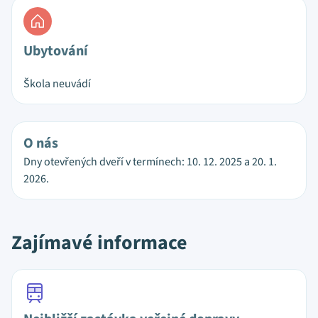
Ubytování
Škola neuvádí
O nás
Dny otevřených dveří v termínech: 10. 12. 2025 a 20. 1.
2026.
Zajímavé informace