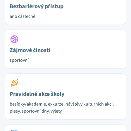
Bezbariérový přístup
ano částečně
Zájmové činosti
sportovní
Pravidelné akce školy
besídky/akademie, exkurze, návštěvy kulturních akcí,
plesy, sportovní dny, výlety