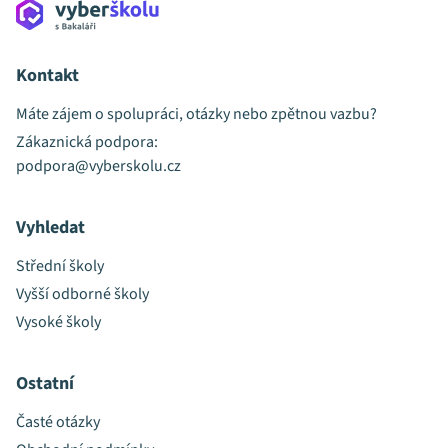
Kontakt
Máte zájem o spolupráci, otázky nebo zpětnou vazbu?
Zákaznická podpora:
podpora@vyberskolu.cz
Vyhledat
Střední školy
Vyšší odborné školy
Vysoké školy
Ostatní
Časté otázky