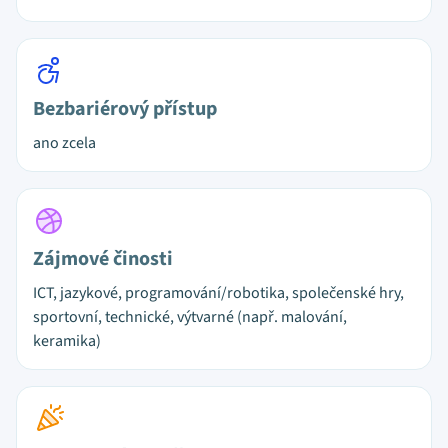
Bezbariérový přístup
ano zcela
Zájmové činosti
ICT, jazykové, programování/robotika, společenské hry,
sportovní, technické, výtvarné (např. malování,
keramika)