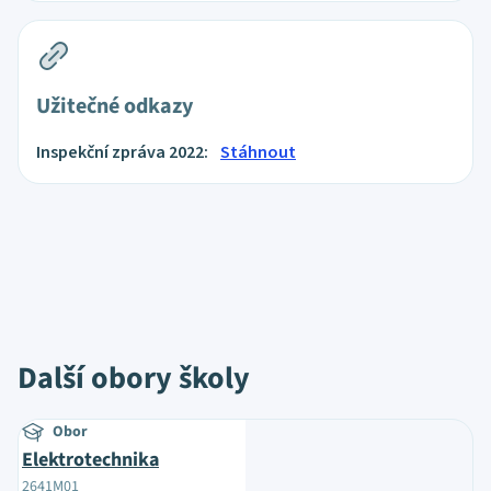
Užitečné odkazy
Inspekční zpráva 2022:
Stáhnout
Další obory školy
Obor
Elektrotechnika
2641M01