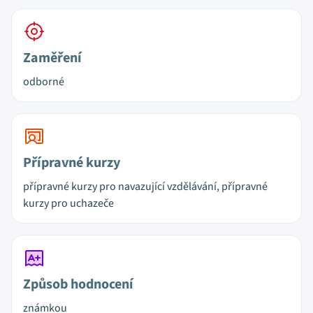
Zaměření
odborné
Přípravné kurzy
přípravné kurzy pro navazující vzdělávání, přípravné
kurzy pro uchazeče
Způsob hodnocení
známkou