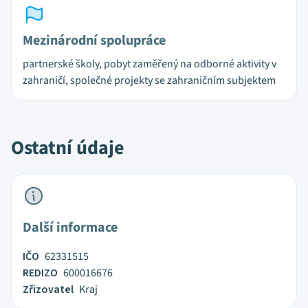
Mezinárodní spolupráce
partnerské školy, pobyt zaměřený na odborné aktivity v
zahraničí, společné projekty se zahraničním subjektem
Ostatní údaje
Další informace
IČO
62331515
REDIZO
600016676
Zřizovatel
Kraj