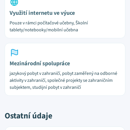
Využití internetu ve výuce
Pouze v rámci počítačové učebny, Školní
tablety/notebooky/mobilní učebna
Mezinárodní spolupráce
jazykový pobyt v zahraničí, pobyt zaměřený na odborné
aktivity v zahraničí, společné projekty se zahraničním
subjektem, studijní pobyt v zahraničí
Ostatní údaje