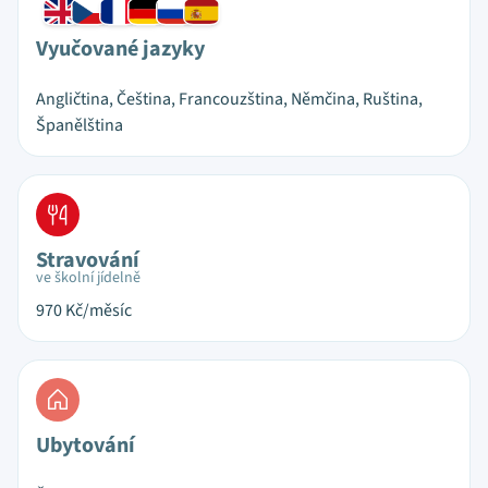
Vyučované jazyky
Angličtina, Čeština, Francouzština, Němčina, Ruština,
Španělština
Stravování
ve školní jídelně
970
Kč/měsíc
Ubytování