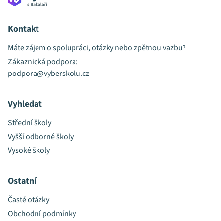
Kontakt
Máte zájem o spolupráci, otázky nebo zpětnou vazbu?
Zákaznická podpora:
podpora@vyberskolu.cz
Vyhledat
Střední školy
Vyšší odborné školy
Vysoké školy
Ostatní
Časté otázky
Obchodní podmínky